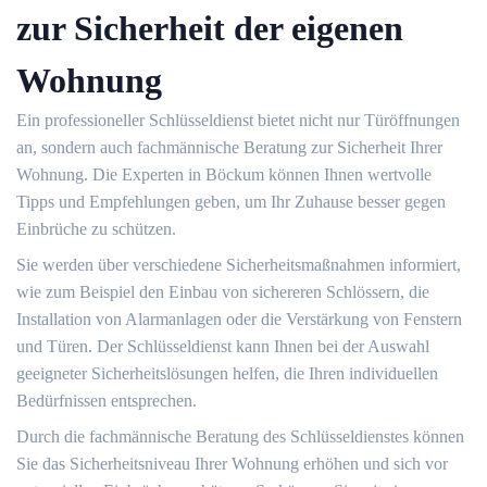
zur Sicherheit der eigenen
Wohnung
Ein professioneller Schlüsseldienst bietet nicht nur Türöffnungen
an, sondern auch fachmännische Beratung zur Sicherheit Ihrer
Wohnung.​ Die Experten in Böckum können Ihnen wertvolle
Tipps und Empfehlungen geben, um Ihr Zuhause besser gegen
Einbrüche zu schützen.
Sie werden über verschiedene Sicherheitsmaßnahmen informiert,
wie zum Beispiel den Einbau von sichereren Schlössern, die
Installation von Alarmanlagen oder die Verstärkung von Fenstern
und Türen.​ Der Schlüsseldienst kann Ihnen bei der Auswahl
geeigneter Sicherheitslösungen helfen, die Ihren individuellen
Bedürfnissen entsprechen.
Durch die fachmännische Beratung des Schlüsseldienstes können
Sie das Sicherheitsniveau Ihrer Wohnung erhöhen und sich vor