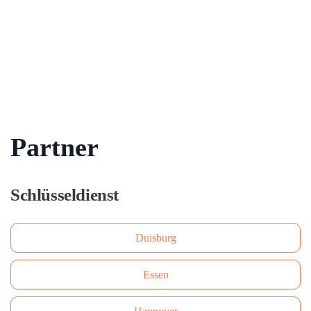
Partner
Schlüsseldienst
Duisburg
Essen