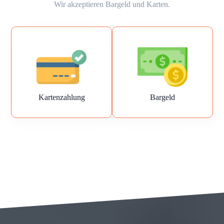
Wir akzeptieren Bargeld und Karten.
Kartenzahlung
Bargeld