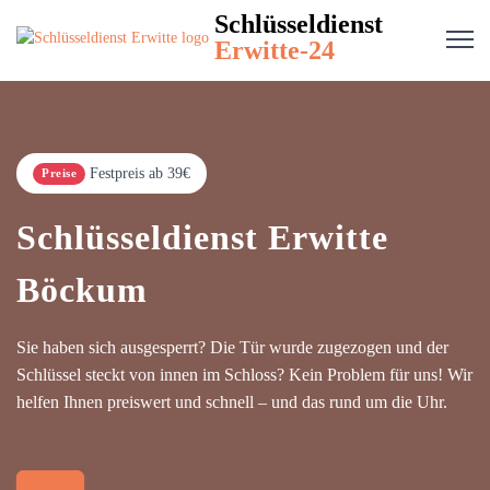
Schlüsseldienst
Erwitte-24
Festpreis ab 39€
Preise
Schlüsseldienst Erwitte
Böckum
Sie haben sich ausgesperrt? Die Tür wurde zugezogen und der
Schlüssel steckt von innen im Schloss? Kein Problem für uns! Wir
helfen Ihnen preiswert und schnell – und das rund um die Uhr.