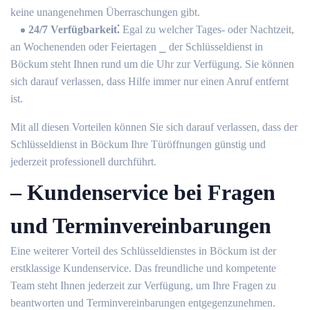
keine unangenehmen Überraschungen gibt.
24/7 Verfügbarkeit⁚
Egal zu welcher Tages- oder Nachtzeit,
an Wochenenden oder Feiertagen ⎯ der Schlüsseldienst in
Böckum steht Ihnen rund um die Uhr zur Verfügung.​ Sie können
sich darauf verlassen, dass Hilfe immer nur einen Anruf entfernt
ist.​
Mit all diesen Vorteilen können Sie sich darauf verlassen, dass der
Schlüsseldienst in Böckum Ihre Türöffnungen günstig und
jederzeit professionell durchführt.​
– Kundenservice bei Fragen
und Terminvereinbarungen
Eine weiterer Vorteil des Schlüsseldienstes in Böckum ist der
erstklassige Kundenservice.​ Das freundliche und kompetente
Team steht Ihnen jederzeit zur Verfügung, um Ihre Fragen zu
beantworten und Terminvereinbarungen entgegenzunehmen.