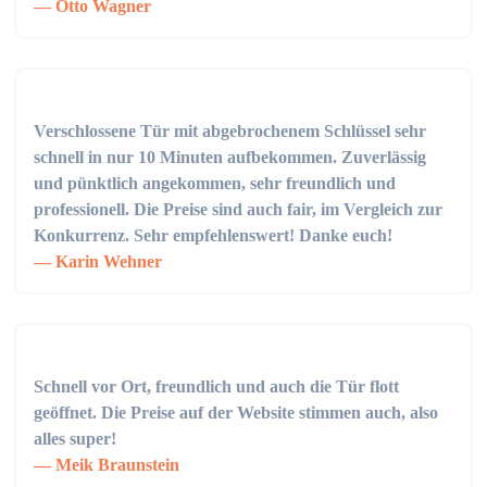
Otto Wagner
Verschlossene Tür mit abgebrochenem Schlüssel sehr
schnell in nur 10 Minuten aufbekommen. Zuverlässig
und pünktlich angekommen, sehr freundlich und
professionell. Die Preise sind auch fair, im Vergleich zur
Konkurrenz. Sehr empfehlenswert! Danke euch!
Karin Wehner
Schnell vor Ort, freundlich und auch die Tür flott
geöffnet. Die Preise auf der Website stimmen auch, also
alles super!
Meik Braunstein