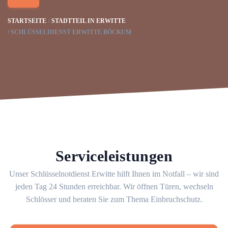
STARTSEITE
STADTTEIL IN ERWITTE
SCHLÜSSELDIENST ERWITTE BÖCKUM
Serviceleistungen
Unser Schlüsselnotdienst Erwitte hilft Ihnen im Notfall – wir sind
jeden Tag 24 Stunden erreichbar. Wir öffnen Türen, wechseln
Schlösser und beraten Sie zum Thema Einbruchschutz.