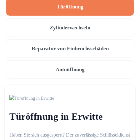
Türöffnung
Zylinderwechseln
Reparatur von Einbruchsschäden
Autoöffnung
Türöffnung in Erwitte
Haben Sie sich ausgesperrt? Der zuverlässige Schlüsseldienst