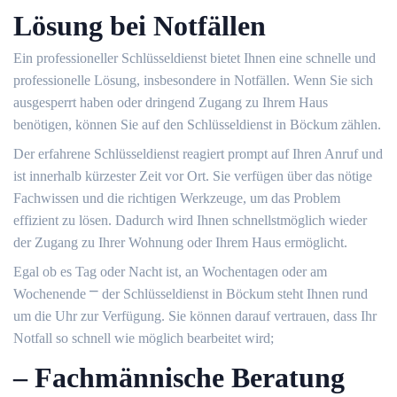
Lösung bei Notfällen
Ein professioneller Schlüsseldienst bietet Ihnen eine schnelle und
professionelle Lösung, insbesondere in Notfällen.​ Wenn Sie sich
ausgesperrt haben oder dringend Zugang zu Ihrem Haus
benötigen, können Sie auf den Schlüsseldienst in Böckum zählen.​
Der erfahrene Schlüsseldienst reagiert prompt auf Ihren Anruf und
ist innerhalb kürzester Zeit vor Ort.​ Sie verfügen über das nötige
Fachwissen und die richtigen Werkzeuge, um das Problem
effizient zu lösen.​ Dadurch wird Ihnen schnellstmöglich wieder
der Zugang zu Ihrer Wohnung oder Ihrem Haus ermöglicht.​
Egal ob es Tag oder Nacht ist, an Wochentagen oder am
Wochenende ⎻ der Schlüsseldienst in Böckum steht Ihnen rund
um die Uhr zur Verfügung. Sie können darauf vertrauen, dass Ihr
Notfall so schnell wie möglich bearbeitet wird;
– Fachmännische Beratung