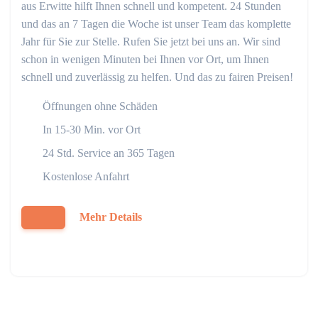
aus Erwitte hilft Ihnen schnell und kompetent. 24 Stunden
und das an 7 Tagen die Woche ist unser Team das komplette
Jahr für Sie zur Stelle. Rufen Sie jetzt bei uns an. Wir sind
schon in wenigen Minuten bei Ihnen vor Ort, um Ihnen
schnell und zuverlässig zu helfen. Und das zu fairen Preisen!
Öffnungen ohne Schäden
In 15-30 Min. vor Ort
24 Std. Service an 365 Tagen
Kostenlose Anfahrt
Mehr Details