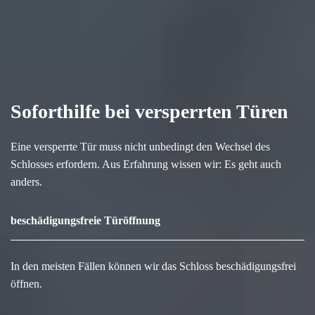
Soforthilfe bei versperrten Türen
Eine versperrte Tür muss nicht unbedingt den Wechsel des
Schlosses erfordern. Aus Erfahrung wissen wir: Es geht auch
anders.
beschädigungsfreie Türöffnung
In den meisten Fällen können wir das Schloss beschädigungsfrei
öffnen.