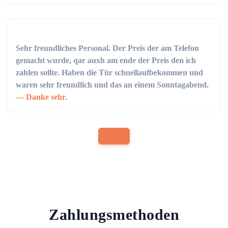
Sehr freundliches Personal. Der Preis der am Telefon
gemacht wurde, qar auxh am ende der Preis den ich
zahlen sollte. Haben die Tür schnellaufbekommen und
waren sehr freundlich und das an einem Sonntagabend.
Danke sehr.
Zahlungsmethoden