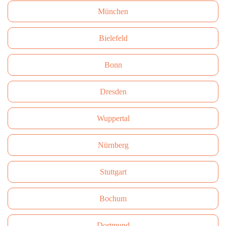
München
Bielefeld
Bonn
Dresden
Wuppertal
Nürnberg
Stuttgart
Bochum
Dortmund