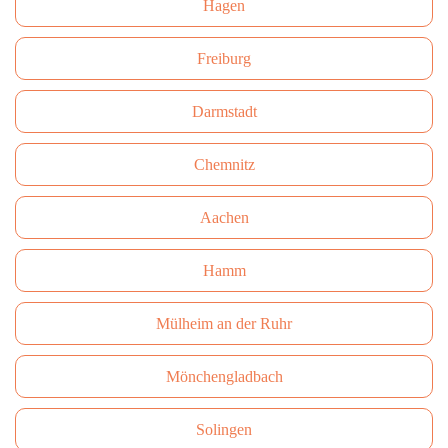
Hagen
Freiburg
Darmstadt
Сhemnitz
Aachen
Hamm
Mülheim an der Ruhr
Mönchengladbach
Solingen