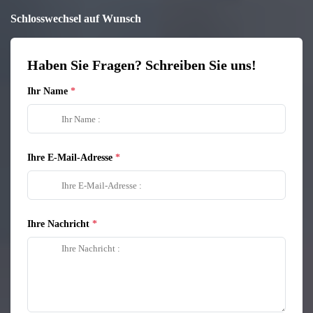
Schlosswechsel auf Wunsch
Haben Sie Fragen? Schreiben Sie uns!
Ihr Name
Ihre E-Mail-Adresse
Ihre Nachricht