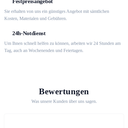
Festpreisangebot
Sie erhalten von uns ein günstiges Angebot mit sämtlichen
Kosten, Materialen und Gebühren.
24h-Notdienst
Um Ihnen schnell helfen zu können, arbeiten wir 24 Stunden am
Tag, auch an Wochenenden und Feiertagen.
Bewertungen
Was unsere Kunden über uns sagen.