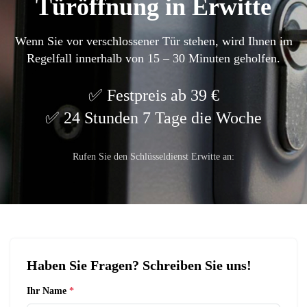
Türöffnung in Erwitte
Wenn Sie vor verschlossener Tür stehen, wird Ihnen im
Regelfall innerhalb von 15 – 30 Minuten geholfen.
Festpreis ab 39 €
24 Stunden 7 Tage die Woche
Rufen Sie den Schlüsseldienst Erwitte an:
Haben Sie Fragen? Schreiben Sie uns!
Ihr Name