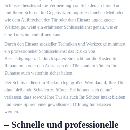
Schlüsseldienstes ist die Vermeidung von Schäden an Ihrer Tür
und Ihrem Schloss. Im Gegensatz zu unprofessionellen Methoden
wie dem Aufbrechen der Tür oder dem Einsatz ungeeigneter
Werkzeuge, weiß ein erfahrener Schlüsseldienst genau, wie er
eine Tür schonend öffnen kann.
Durch den Einsatz spezieller Techniken und Werkzeuge minimiert
ein professioneller Schlüsseldienst das Risiko von
Beschädigungen.​ Dadurch sparen Sie nicht nur die Kosten für
Reparaturen oder den Austausch der Tür, sondern können Ihr
Zuhause auch weiterhin sicher halten.
Der Schlüsseldienst in Böckum legt großen Wert darauf, Ihre Tür
ohne bleibende Schäden zu öffnen.​ Sie können sich darauf
verlassen, dass sowohl Ihre Tür als auch Ihr Schloss intakt bleiben
und keine Spuren einer gewaltsamen Öffnung hinterlassen
werden.​
– Schnelle und professionelle