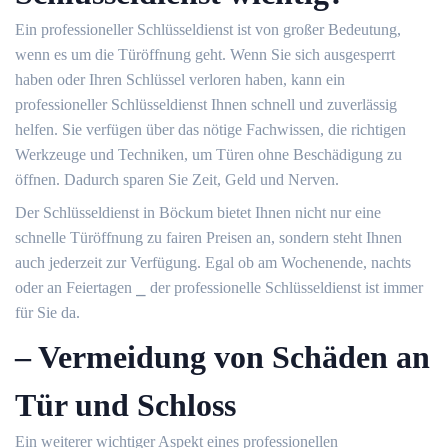
Ein professioneller Schlüsseldienst ist von großer Bedeutung,
wenn es um die Türöffnung geht.​ Wenn Sie sich ausgesperrt
haben oder Ihren Schlüssel verloren haben, kann ein
professioneller Schlüsseldienst Ihnen schnell und zuverlässig
helfen.​ Sie verfügen über das nötige Fachwissen, die richtigen
Werkzeuge und Techniken, um Türen ohne Beschädigung zu
öffnen. Dadurch sparen Sie Zeit, Geld und Nerven.​
Der Schlüsseldienst in Böckum bietet Ihnen nicht nur eine
schnelle Türöffnung zu fairen Preisen an, sondern steht Ihnen
auch jederzeit zur Verfügung.​ Egal ob am Wochenende, nachts
oder an Feiertagen ⎯ der professionelle Schlüsseldienst ist immer
für Sie da.​
– Vermeidung von Schäden an
Tür und Schloss
Ein weiterer wichtiger Aspekt eines professionellen