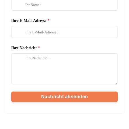
Ihre E-Mail-Adresse
Ihre Nachricht
Nachricht absenden