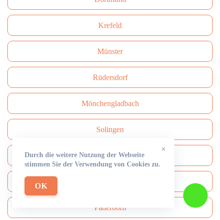
Krefeld
Münster
Rüdersdorf
Mönchengladbach
Solingen
×
Durch die weitere Nutzung der Webseite
Herne
stimmen Sie der Verwendung von Cookies zu.
Neuss
OK
Paderborn