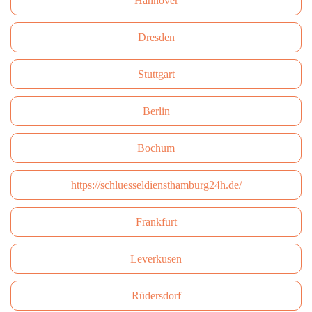
Hannover
Dresden
Stuttgart
Berlin
Bochum
https://schluesseldiensthamburg24h.de/
Frankfurt
Leverkusen
Rüdersdorf