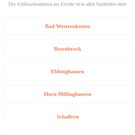
Der Schlüsselnotdienst aus Erwitte ist in allen Stadtteilen aktiv
Bad Westernkotten
Berenbrock
Ebbinghausen
Horn-Millinghausen
Schallern