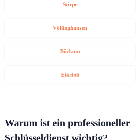
Stirpe
Völlinghausen
Böckum
Eikeloh
Warum ist ein professioneller
Schlüsseldienst wichtig?