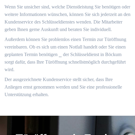
Wenn Sie unsicher sind, welche Dienstleistung Sie benötigen oder
weitere Informationen wünschen, können Sie sich jederzeit an den
Kundenservice des Schlüsseldienstes wenden.​ Die Mitarbeiter
geben Ihnen gerne Auskunft und beraten Sie individuell.​
Außerdem können Sie problemlos einen Termin zur Türöffnung
vereinbaren.​ Ob es sich um einen Notfall handelt oder Sie einen
geplanten Termin benötigen ⎯ der Schlüsseldienst in Böckum
sorgt dafür, dass Ihre Türöffnung schnellstmöglich durchgeführt
wird.​
Der ausgezeichnete Kundenservice stellt sicher, dass Ihre
Anliegen ernst genommen werden und Sie eine professionelle
Unterstützung erhalten.​