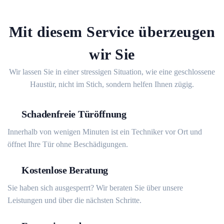
Mit diesem Service überzeugen
wir Sie
Wir lassen Sie in einer stressigen Situation, wie eine geschlossene
Haustür, nicht im Stich, sondern helfen Ihnen zügig.
Schadenfreie Türöffnung
Innerhalb von wenigen Minuten ist ein Techniker vor Ort und
öffnet Ihre Tür ohne Beschädigungen.
Kostenlose Beratung
Sie haben sich ausgesperrt? Wir beraten Sie über unsere
Leistungen und über die nächsten Schritte.