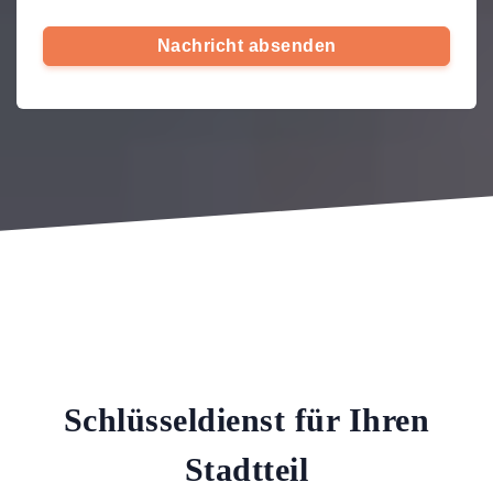
Nachricht absenden
Schlüsseldienst für Ihren
Stadtteil