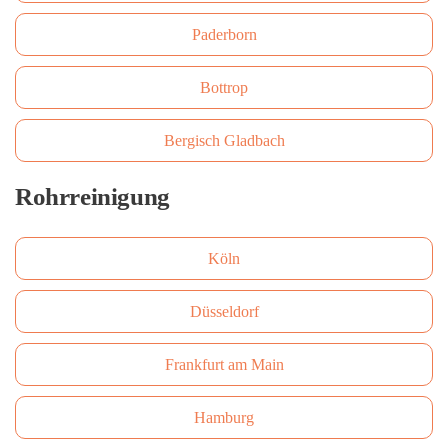
Paderborn
Bottrop
Bergisch Gladbach
Rohrreinigung
Köln
Düsseldorf
Frankfurt am Main
Hamburg