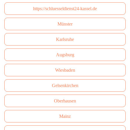
https://schluesseldienst24-kassel.de
Münster
Karlsruhe
Augsburg
Wiesbaden
Gelsenkirchen
Oberhausen
Mainz