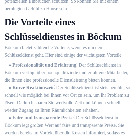
potenziellen Einbrüchen schützen. So können Sie mit einem
beruhigten Gefühl zu Hause sein.
Die Vorteile eines
Schlüsseldienstes in Böckum
Böckum bietet zahlreiche Vorteile, wenn es um den
Schlüsseldienst geht. Hier sind einige der wichtigsten Vorteile⁚
Professionalität und Erfahrung⁚
Der Schlüsseldienst in
Böckum verfügt über hochqualifizierte und erfahrene Mitarbeiter,
die Ihnen eine professionelle Dienstleistung bieten können.
Kurze Reaktionszeit⁚
Der Schlüsseldienst ist stets bemüht, so
schnell wie möglich bei Ihnen vor Ort zu sein, um Ihr Problem zu
lösen.​ Dadurch sparen Sie wertvolle Zeit und können schnell
wieder Zugang zu Ihren Räumlichkeiten erhalten.​
Faire und transparente Preise⁚
Der Schlüsseldienst in
Böckum legt großen Wert auf faire und transparente Preise.​ Sie
werden bereits im Vorfeld über die Kosten informiert, sodass es