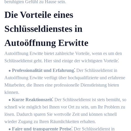
beruhigten Gefühl zu Hause sein.
Die Vorteile eines
Schlüsseldienstes in
Autoöffnung Erwitte
Autoöffnung Erwitte bietet zahlreiche Vorteile, wenn es um den
Schlüsseldienst geht. Hier sind einige der wichtigsten Vorteile⁚
Professionalität und Erfahrung⁚
Der Schlüsseldienst in
Autoöffnung Erwitte verfügt über hochqualifizierte und erfahrene
Mitarbeiter, die Ihnen eine professionelle Dienstleistung bieten
können.
Kurze Reaktionszeit⁚
Der Schlüsseldienst ist stets bemüht, so
schnell wie möglich bei Ihnen vor Ort zu sein, um Ihr Problem zu
lösen.​ Dadurch sparen Sie wertvolle Zeit und können schnell
wieder Zugang zu Ihren Räumlichkeiten erhalten.​
Faire und transparente Preise⁚
Der Schlüsseldienst in