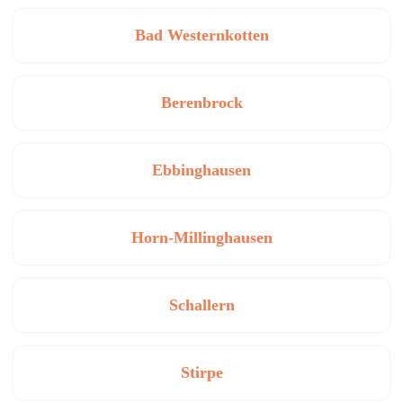
Bad Westernkotten
Berenbrock
Ebbinghausen
Horn-Millinghausen
Schallern
Stirpe