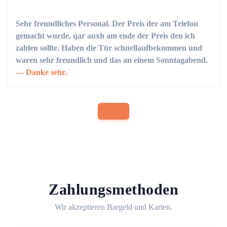
Sehr freundliches Personal. Der Preis der am Telefon
gemacht wurde, qar auxh am ende der Preis den ich
zahlen sollte. Haben die Tür schnellaufbekommen und
waren sehr freundlich und das an einem Sonntagabend.
Danke sehr.
Zahlungsmethoden
Wir akzeptieren Bargeld und Karten.