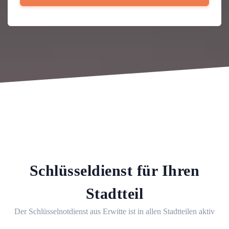
Schlüsseldienst für Ihren
Stadtteil
Der Schlüsselnotdienst aus Erwitte ist in allen Stadtteilen aktiv