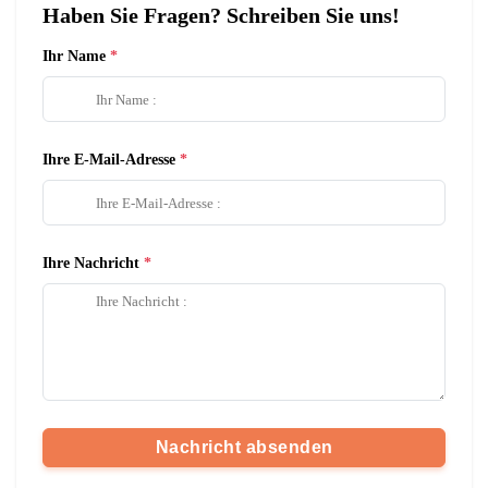
Haben Sie Fragen? Schreiben Sie uns!
Ihr Name
Ihre E-Mail-Adresse
Ihre Nachricht
Nachricht absenden