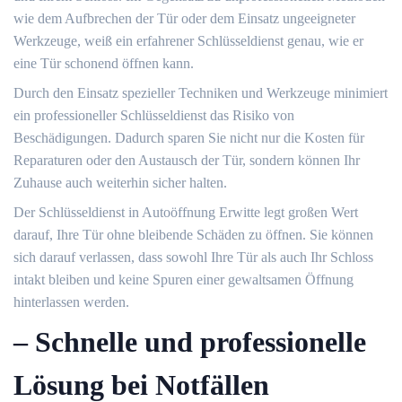
wie dem Aufbrechen der Tür oder dem Einsatz ungeeigneter
Werkzeuge, weiß ein erfahrener Schlüsseldienst genau, wie er
eine Tür schonend öffnen kann.
Durch den Einsatz spezieller Techniken und Werkzeuge minimiert
ein professioneller Schlüsseldienst das Risiko von
Beschädigungen.​ Dadurch sparen Sie nicht nur die Kosten für
Reparaturen oder den Austausch der Tür, sondern können Ihr
Zuhause auch weiterhin sicher halten.
Der Schlüsseldienst in Autoöffnung Erwitte legt großen Wert
darauf, Ihre Tür ohne bleibende Schäden zu öffnen.​ Sie können
sich darauf verlassen, dass sowohl Ihre Tür als auch Ihr Schloss
intakt bleiben und keine Spuren einer gewaltsamen Öffnung
hinterlassen werden.​
– Schnelle und professionelle
Lösung bei Notfällen