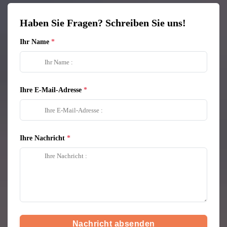
Haben Sie Fragen? Schreiben Sie uns!
Ihr Name
Ihre E-Mail-Adresse
Ihre Nachricht
Nachricht absenden