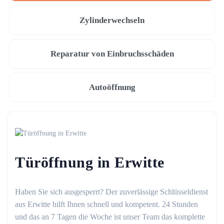
Zylinderwechseln
Reparatur von Einbruchsschäden
Autoöffnung
Türöffnung in Erwitte
Haben Sie sich ausgesperrt? Der zuverlässige Schlüsseldienst
aus Erwitte hilft Ihnen schnell und kompetent. 24 Stunden
und das an 7 Tagen die Woche ist unser Team das komplette