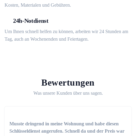
Kosten, Materialen und Gebühren.
24h-Notdienst
Um Ihnen schnell helfen zu können, arbeiten wir 24 Stunden am
Tag, auch an Wochenenden und Feiertagen.
Bewertungen
Was unsere Kunden über uns sagen.
Musste dringend in meine Wohnung und habe diesen
Schlüsseldienst angerufen. Schnell da und der Preis war