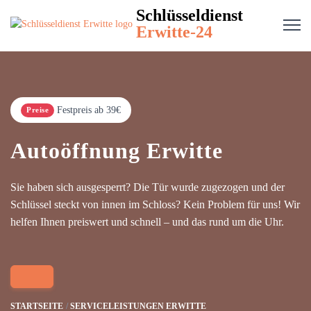
Schlüsseldienst
Erwitte-24
Festpreis ab 39€
Preise
Autoöffnung Erwitte
Sie haben sich ausgesperrt? Die Tür wurde zugezogen und der
Schlüssel steckt von innen im Schloss? Kein Problem für uns! Wir
helfen Ihnen preiswert und schnell – und das rund um die Uhr.
STARTSEITE
SERVICELEISTUNGEN ERWITTE