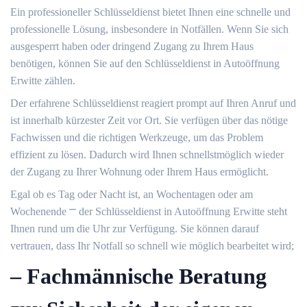
Ein professioneller Schlüsseldienst bietet Ihnen eine schnelle und
professionelle Lösung, insbesondere in Notfällen.​ Wenn Sie sich
ausgesperrt haben oder dringend Zugang zu Ihrem Haus
benötigen, können Sie auf den Schlüsseldienst in Autoöffnung
Erwitte zählen.​
Der erfahrene Schlüsseldienst reagiert prompt auf Ihren Anruf und
ist innerhalb kürzester Zeit vor Ort.​ Sie verfügen über das nötige
Fachwissen und die richtigen Werkzeuge, um das Problem
effizient zu lösen.​ Dadurch wird Ihnen schnellstmöglich wieder
der Zugang zu Ihrer Wohnung oder Ihrem Haus ermöglicht.​
Egal ob es Tag oder Nacht ist, an Wochentagen oder am
Wochenende ⎻ der Schlüsseldienst in Autoöffnung Erwitte steht
Ihnen rund um die Uhr zur Verfügung. Sie können darauf
vertrauen, dass Ihr Notfall so schnell wie möglich bearbeitet wird;
– Fachmännische Beratung