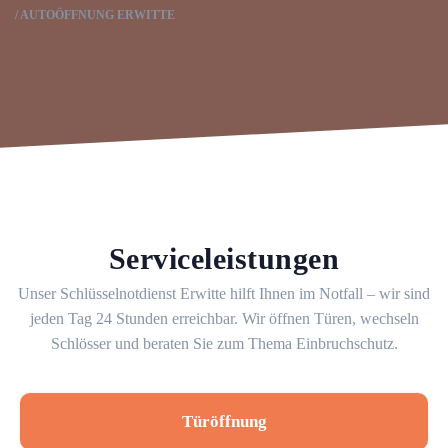
AUTOÖFFNUNG ERWITTE
Serviceleistungen
Unser Schlüsselnotdienst Erwitte hilft Ihnen im Notfall – wir sind
jeden Tag 24 Stunden erreichbar. Wir öffnen Türen, wechseln
Schlösser und beraten Sie zum Thema Einbruchschutz.
Türöffnung