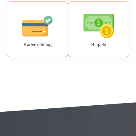
Kartenzahlung
Bargeld