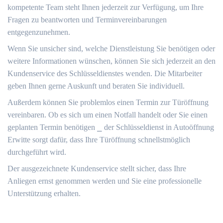
kompetente Team steht Ihnen jederzeit zur Verfügung, um Ihre
Fragen zu beantworten und Terminvereinbarungen
entgegenzunehmen.
Wenn Sie unsicher sind, welche Dienstleistung Sie benötigen oder
weitere Informationen wünschen, können Sie sich jederzeit an den
Kundenservice des Schlüsseldienstes wenden.​ Die Mitarbeiter
geben Ihnen gerne Auskunft und beraten Sie individuell.​
Außerdem können Sie problemlos einen Termin zur Türöffnung
vereinbaren.​ Ob es sich um einen Notfall handelt oder Sie einen
geplanten Termin benötigen ⎯ der Schlüsseldienst in Autoöffnung
Erwitte sorgt dafür, dass Ihre Türöffnung schnellstmöglich
durchgeführt wird.​
Der ausgezeichnete Kundenservice stellt sicher, dass Ihre
Anliegen ernst genommen werden und Sie eine professionelle
Unterstützung erhalten.​