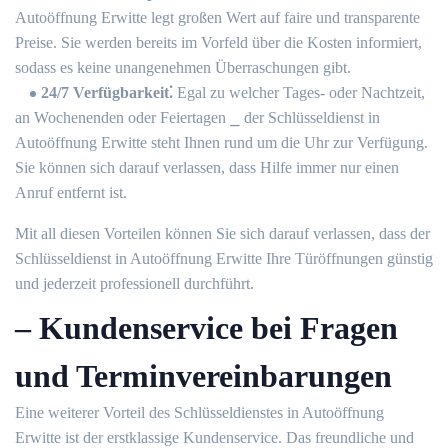
Autoöffnung Erwitte legt großen Wert auf faire und transparente
Preise.​ Sie werden bereits im Vorfeld über die Kosten informiert,
sodass es keine unangenehmen Überraschungen gibt.
24/7 Verfügbarkeit⁚
Egal zu welcher Tages- oder Nachtzeit,
an Wochenenden oder Feiertagen ⎯ der Schlüsseldienst in
Autoöffnung Erwitte steht Ihnen rund um die Uhr zur Verfügung.​
Sie können sich darauf verlassen, dass Hilfe immer nur einen
Anruf entfernt ist.​
Mit all diesen Vorteilen können Sie sich darauf verlassen, dass der
Schlüsseldienst in Autoöffnung Erwitte Ihre Türöffnungen günstig
und jederzeit professionell durchführt.​
– Kundenservice bei Fragen
und Terminvereinbarungen
Eine weiterer Vorteil des Schlüsseldienstes in Autoöffnung
Erwitte ist der erstklassige Kundenservice.​ Das freundliche und