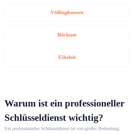
Völlinghausen
Böckum
Eikeloh
Warum ist ein professioneller
Schlüsseldienst wichtig?
Ein professioneller Schlüsseldienst ist von großer Bedeutung,