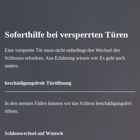
Soforthilfe bei versperrten Türen
Eine versperrte Tür muss nicht unbedingt den Wechsel des
Schlosses erfordern. Aus Erfahrung wissen wir: Es geht auch
anders.
beschädigungsfreie Türöffnung
In den meisten Fällen können wir das Schloss beschädigungsfrei
öffnen.
Schlosswechsel auf Wunsch