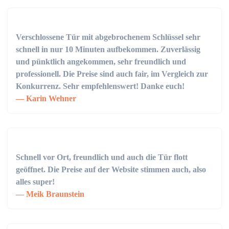
Verschlossene Tür mit abgebrochenem Schlüssel sehr
schnell in nur 10 Minuten aufbekommen. Zuverlässig
und pünktlich angekommen, sehr freundlich und
professionell. Die Preise sind auch fair, im Vergleich zur
Konkurrenz. Sehr empfehlenswert! Danke euch!
Karin Wehner
Schnell vor Ort, freundlich und auch die Tür flott
geöffnet. Die Preise auf der Website stimmen auch, also
alles super!
Meik Braunstein