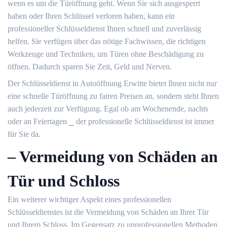
wenn es um die Türöffnung geht.​ Wenn Sie sich ausgesperrt
haben oder Ihren Schlüssel verloren haben, kann ein
professioneller Schlüsseldienst Ihnen schnell und zuverlässig
helfen.​ Sie verfügen über das nötige Fachwissen, die richtigen
Werkzeuge und Techniken, um Türen ohne Beschädigung zu
öffnen. Dadurch sparen Sie Zeit, Geld und Nerven.​
Der Schlüsseldienst in Autoöffnung Erwitte bietet Ihnen nicht nur
eine schnelle Türöffnung zu fairen Preisen an, sondern steht Ihnen
auch jederzeit zur Verfügung.​ Egal ob am Wochenende, nachts
oder an Feiertagen ⎯ der professionelle Schlüsseldienst ist immer
für Sie da.​
– Vermeidung von Schäden an
Tür und Schloss
Ein weiterer wichtiger Aspekt eines professionellen
Schlüsseldienstes ist die Vermeidung von Schäden an Ihrer Tür
und Ihrem Schloss. Im Gegensatz zu unprofessionellen Methoden