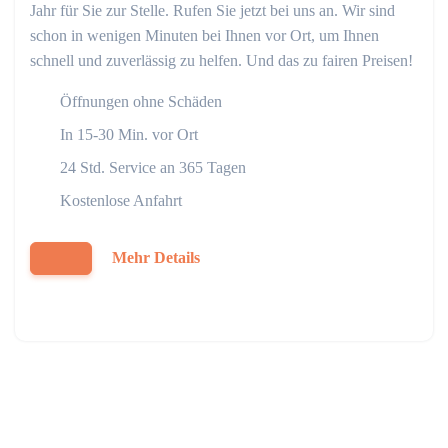
Jahr für Sie zur Stelle. Rufen Sie jetzt bei uns an. Wir sind
schon in wenigen Minuten bei Ihnen vor Ort, um Ihnen
schnell und zuverlässig zu helfen. Und das zu fairen Preisen!
Öffnungen ohne Schäden
In 15-30 Min. vor Ort
24 Std. Service an 365 Tagen
Kostenlose Anfahrt
Mehr Details