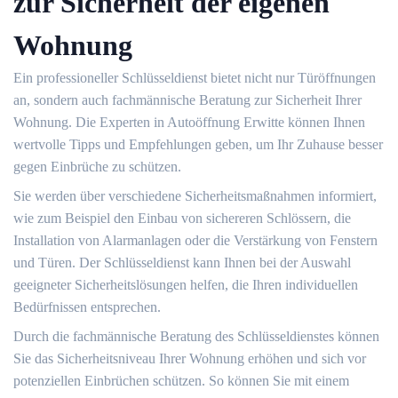
zur Sicherheit der eigenen
Wohnung
Ein professioneller Schlüsseldienst bietet nicht nur Türöffnungen
an, sondern auch fachmännische Beratung zur Sicherheit Ihrer
Wohnung.​ Die Experten in Autoöffnung Erwitte können Ihnen
wertvolle Tipps und Empfehlungen geben, um Ihr Zuhause besser
gegen Einbrüche zu schützen.
Sie werden über verschiedene Sicherheitsmaßnahmen informiert,
wie zum Beispiel den Einbau von sichereren Schlössern, die
Installation von Alarmanlagen oder die Verstärkung von Fenstern
und Türen.​ Der Schlüsseldienst kann Ihnen bei der Auswahl
geeigneter Sicherheitslösungen helfen, die Ihren individuellen
Bedürfnissen entsprechen.
Durch die fachmännische Beratung des Schlüsseldienstes können
Sie das Sicherheitsniveau Ihrer Wohnung erhöhen und sich vor
potenziellen Einbrüchen schützen. So können Sie mit einem