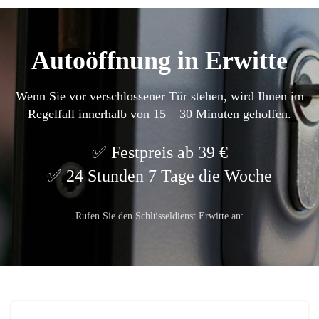
Autoöffnung in Erwitte
Wenn Sie vor verschlossener Tür stehen, wird Ihnen im
Regelfall innerhalb von 15 – 30 Minuten geholfen.
Festpreis ab 39 €
24 Stunden 7 Tage die Woche
Rufen Sie den Schlüsseldienst Erwitte an: