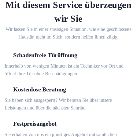
Mit diesem Service überzeugen
wir Sie
Wir lassen Sie in einer stressigen Situation, wie eine geschlossene
Haustür, nicht im Stich, sondern helfen Ihnen zügig.
Schadenfreie Türöffnung
Innerhalb von wenigen Minuten ist ein Techniker vor Ort und
öffnet Ihre Tür ohne Beschädigungen.
Kostenlose Beratung
Sie haben sich ausgesperrt? Wir beraten Sie über unsere
Leistungen und über die nächsten Schritte.
Festpreisangebot
Sie erhalten von uns ein günstiges Angebot mit sämtlichen