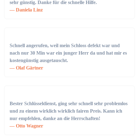
sehr günstig. Danke für die schnelle Hilfe.
Daniela Linz
Schnell angerufen, weil mein Schloss defekt war und
nach nur 30 Min war ein junger Herr da und hat mir es
kostengünstig ausgetauscht.
Olaf Gärtner
Bester Schlüsseldienst, ging sehr schnell sehr problemlos
und zu einem wirklich wirklich fairen Preis. Kann ich
nur empfehlen, danke an die Herrschaften!
Otto Wagner